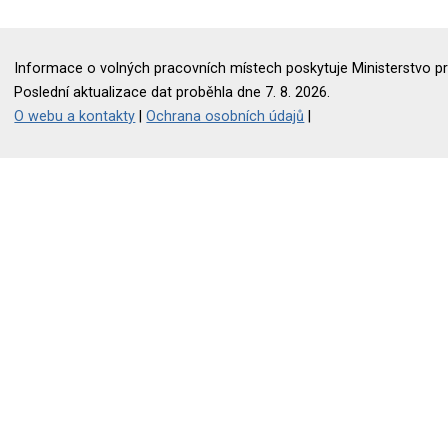
Informace o volných pracovních místech poskytuje Ministerstvo pr
Poslední aktualizace dat proběhla dne 7. 8. 2026.
O webu a kontakty
|
Ochrana osobních údajů
|