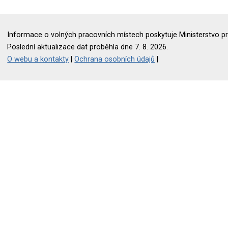
Informace o volných pracovních místech poskytuje Ministerstvo pr
Poslední aktualizace dat proběhla dne 7. 8. 2026.
O webu a kontakty
|
Ochrana osobních údajů
|