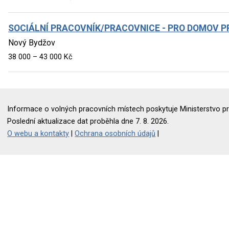
SOCIÁLNÍ PRACOVNÍK/PRACOVNICE - PRO DOMOV PR
Nový Bydžov
38 000 – 43 000 Kč
Informace o volných pracovních místech poskytuje Ministerstvo pr
Poslední aktualizace dat proběhla dne 7. 8. 2026.
O webu a kontakty
|
Ochrana osobních údajů
|