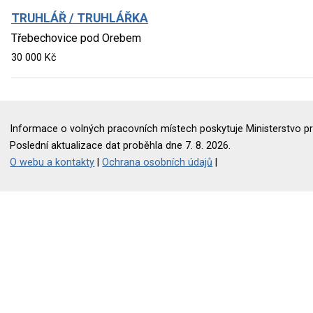
TRUHLÁŘ / TRUHLÁŘKA
Třebechovice pod Orebem
30 000 Kč
Informace o volných pracovních místech poskytuje Ministerstvo pr
Poslední aktualizace dat proběhla dne 7. 8. 2026.
O webu a kontakty
|
Ochrana osobních údajů
|