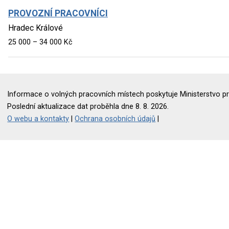
PROVOZNÍ PRACOVNÍCI
Hradec Králové
25 000 – 34 000 Kč
Informace o volných pracovních místech poskytuje Ministerstvo pr
Poslední aktualizace dat proběhla dne 8. 8. 2026.
O webu a kontakty
|
Ochrana osobních údajů
|