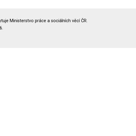
uje Ministerstvo práce a sociálních věcí ČR.
6.