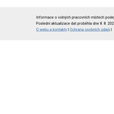
Informace o volných pracovních místech poskyt
Poslední aktualizace dat proběhla dne 8. 8. 202
O webu a kontakty
|
Ochrana osobních údajů
|