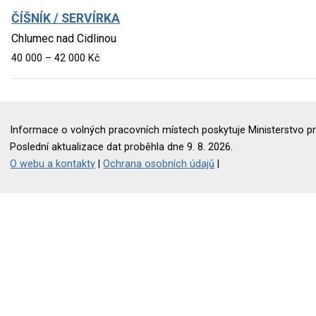
ČÍŠNÍK / SERVÍRKA
Chlumec nad Cidlinou
40 000 – 42 000 Kč
Informace o volných pracovních místech poskytuje Ministerstvo pr
Poslední aktualizace dat proběhla dne 9. 8. 2026.
O webu a kontakty
|
Ochrana osobních údajů
|