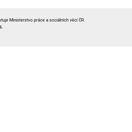
uje Ministerstvo práce a sociálních věcí ČR.
6.