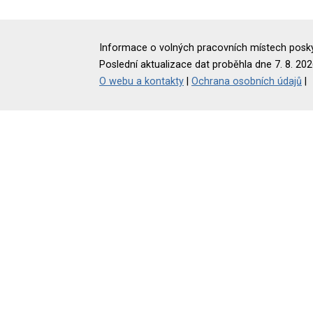
Informace o volných pracovních místech poskyt
Poslední aktualizace dat proběhla dne 7. 8. 202
O webu a kontakty
|
Ochrana osobních údajů
|