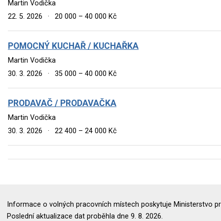
Martin Vodička
22. 5. 2026
·
20 000 – 40 000 Kč
POMOCNÝ KUCHAŘ / KUCHAŘKA
Martin Vodička
30. 3. 2026
·
35 000 – 40 000 Kč
PRODAVAČ / PRODAVAČKA
Martin Vodička
30. 3. 2026
·
22 400 – 24 000 Kč
Informace o volných pracovních místech poskytuje Ministerstvo pr
Poslední aktualizace dat proběhla dne 9. 8. 2026.