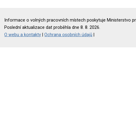
Informace o volných pracovních místech poskytuje Ministerstvo pr
Poslední aktualizace dat proběhla dne 8. 8. 2026.
O webu a kontakty
|
Ochrana osobních údajů
|