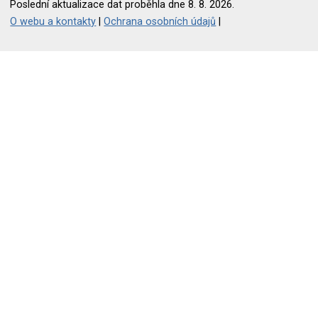
Poslední aktualizace dat proběhla dne 8. 8. 2026.
O webu a kontakty
|
Ochrana osobních údajů
|