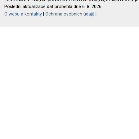
Poslední aktualizace dat proběhla dne 6. 8. 2026.
O webu a kontakty
|
Ochrana osobních údajů
|