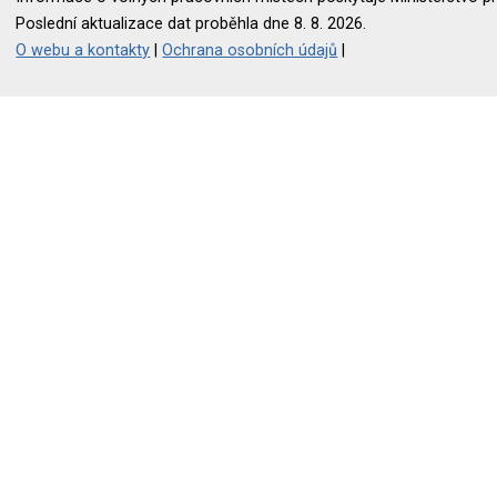
Poslední aktualizace dat proběhla dne 8. 8. 2026.
O webu a kontakty
|
Ochrana osobních údajů
|