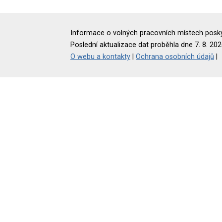
Informace o volných pracovních místech poskyt
Poslední aktualizace dat proběhla dne 7. 8. 202
O webu a kontakty
|
Ochrana osobních údajů
|