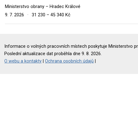
Ministerstvo obrany – Hradec Králové
9. 7. 2026
·
31 230 – 45 340 Kč
Informace o volných pracovních místech poskytuje Ministerstvo pr
Poslední aktualizace dat proběhla dne 9. 8. 2026.
O webu a kontakty
|
Ochrana osobních údajů
|