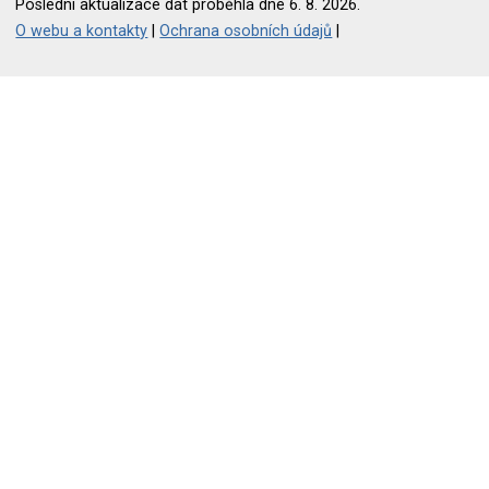
Poslední aktualizace dat proběhla dne 6. 8. 2026.
O webu a kontakty
|
Ochrana osobních údajů
|