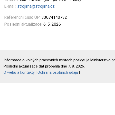
E-mail:
strojirna@strojirna.cz
Referenční číslo ÚP:
33074140732
Poslední aktualizace:
6. 5. 2026
Informace o volných pracovních místech poskytuje Ministerstvo pr
Poslední aktualizace dat proběhla dne 7. 8. 2026.
O webu a kontakty
|
Ochrana osobních údajů
|