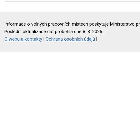
Informace o volných pracovních místech poskytuje Ministerstvo pr
Poslední aktualizace dat proběhla dne 8. 8. 2026.
O webu a kontakty
|
Ochrana osobních údajů
|