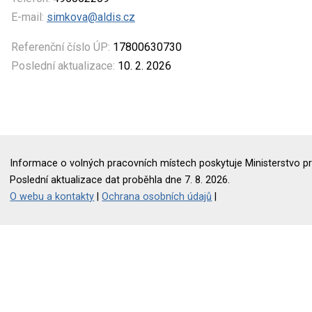
E-mail:
simkova@aldis.cz
Referenční číslo ÚP:
17800630730
Poslední aktualizace:
10. 2. 2026
Informace o volných pracovních místech poskytuje Ministerstvo pr
Poslední aktualizace dat proběhla dne 7. 8. 2026.
O webu a kontakty
|
Ochrana osobních údajů
|