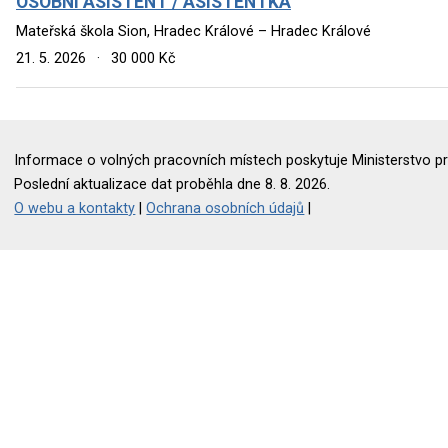
OSOBNÍ ASISTENT / ASISTENTKA
Mateřská škola Sion, Hradec Králové – Hradec Králové
21. 5. 2026
·
30 000 Kč
Informace o volných pracovních místech poskytuje Ministerstvo pr
Poslední aktualizace dat proběhla dne 8. 8. 2026.
O webu a kontakty
|
Ochrana osobních údajů
|